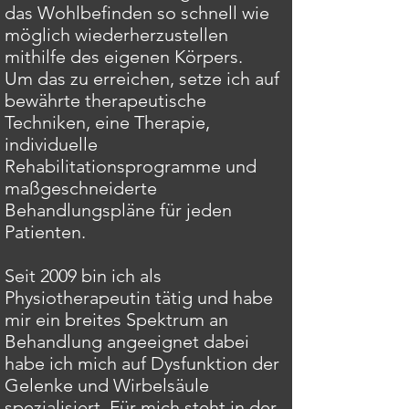
das Wohlbefinden so schnell wie
möglich wiederherzustellen
mithilfe des eigenen Körpers.
Um das zu erreichen, setze ich auf
bewährte therapeutische
Techniken, eine Therapie,
individuelle
Rehabilitationsprogramme und
maßgeschneiderte
Behandlungspläne für jeden
Patienten.
Seit 2009 bin ich als
Physiotherapeutin tätig und habe
mir ein breites Spektrum an
Behandlung angeeignet dabei
habe ich mich auf Dysfunktion der
Gelenke und Wirbelsäule
spezialisiert. Für mich steht in der