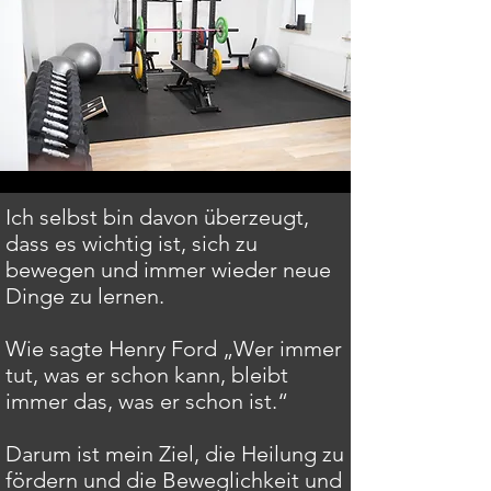
Ich selbst bin davon überzeugt,
dass es wichtig ist, sich zu
bewegen und immer wieder neue
Dinge zu lernen.
Wie sagte Henry Ford „Wer immer
tut, was er schon kann, bleibt
immer das, was er schon ist.“
Darum ist mein Ziel, die Heilung zu
fördern und die Beweglichkeit und