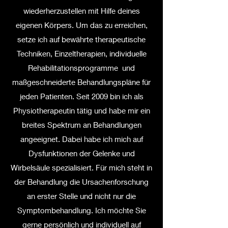
wiederherzustellen mit Hilfe deines
eigenen Körpers. Um das zu erreichen,
setze ich auf bewährte therapeutische
Techniken, Einzeltherapien, individuelle
Rehabilitationsprogramme und
maßgeschneiderte Behandlungspläne für
jeden Patienten. Seit 2009 bin ich als
Physiotherapeutin tätig und habe mir ein
breites Spektrum an Behandlungen
angeeignet. Dabei habe ich mich auf
Dysfunktionen der Gelenke und
Wirbelsäule spezialisiert. Für mich steht in
der Behandlung die Ursachenforschung
an erster Stelle und nicht nur die
Symptombehandlung. Ich möchte Sie
gerne persönlich und individuell auf