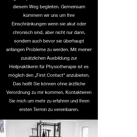
diesem Weg begleiten. Gemeinsam
kümmern wir uns um Ihre
Einschränkungen wenn sie akut oder
chronisch sind, aber nicht nur dann,
sondern auch bevor sie überhaupt
anfangen Probleme zu werden. Mit meiner
zusätzlichen Ausbildung zur
Heilpraktikerin für Physiotherapie ist es
möglich den „First Contact“ anzubieten.
Das heißt Sie können ohne ärztliche
Verordnung zu mir kommen. Kontaktieren
Sie mich um mehr zu erfahren und Ihren
ersten Termin zu vereinbaren.