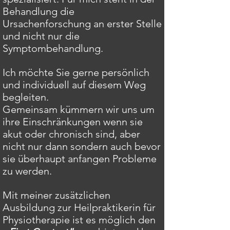
Behandlung die
Ursachenforschung an erster Stelle
und nicht nur die
Symptombehandlung.
Ich möchte Sie gerne persönlich
und individuell auf diesem Weg
begleiten.
Gemeinsam kümmern wir uns um
ihre Einschränkungen wenn sie
akut oder chronisch sind, aber
nicht nur dann sondern auch bevor
sie überhaupt anfangen Probleme
zu werden.
Mit meiner zusätzlichen
Ausbildung zur Heilpraktikerin für
Physiotherapie ist es möglich den