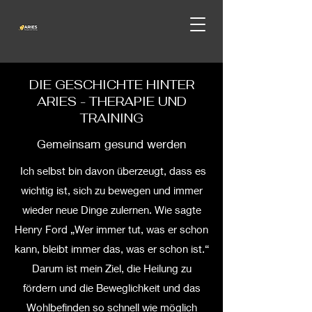
DIE GESCHICHTE HINTER
ARIES - THERAPIE UND
TRAINING
Gemeinsam gesund werden
Ich selbst bin davon überzeugt, dass es
wichtig ist, sich zu bewegen und immer
wieder neue Dinge zulernen. Wie sagte
Henry Ford „Wer immer tut, was er schon
kann, bleibt immer das, was er schon ist.“
Darum ist mein Ziel, die Heilung zu
fördern und die Beweglichkeit und das
Wohlbefinden so schnell wie möglich